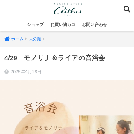
ショップ
お買い物カゴ
お問い合わせ
ホーム
未分類
4/29 モノリナ＆ライアの音浴会
2025年4月18日