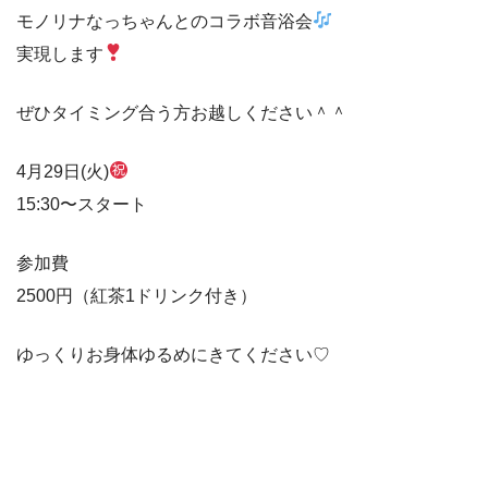
モノリナなっちゃんとのコラボ音浴会
実現します
ぜひタイミング合う方お越しください＾＾
4月29日(火)
15:30〜スタート
参加費
2500円（紅茶1ドリンク付き）
ゆっくりお身体ゆるめにきてください♡