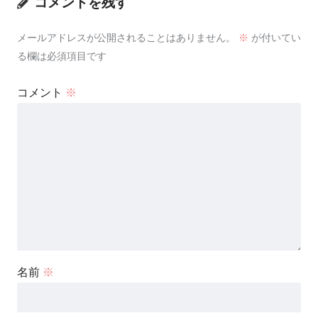
コメントを残す
メールアドレスが公開されることはありません。
※
が付いてい
る欄は必須項目です
コメント
※
名前
※