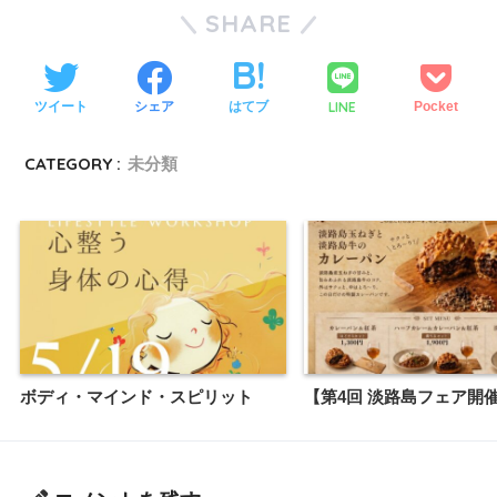
SHARE
LINE
ツイート
シェア
はてブ
Pocket
CATEGORY :
未分類
ボディ・マインド・スピリット
【第4回 淡路島フェア開