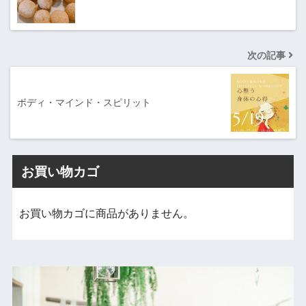
次の記事
ボディ・マインド・スピリット
お買い物カゴ
お買い物カゴに商品がありません。