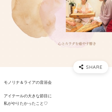
モノリナ＆ライアの音浴会
アイテールの大きな節目に
私がやりたかったこと♡