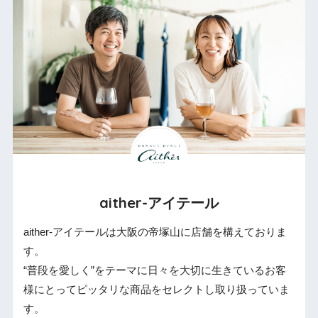
aither-アイテール
aither-アイテールは大阪の帝塚山に店舗を構えておりま
す。
“普段を愛しく”をテーマに日々を大切に生きているお客
様にとってピッタリな商品をセレクトし取り扱っていま
す。