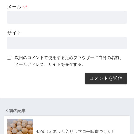
メール
※
サイト
次回のコメントで使用するためブラウザーに自分の名前、
メールアドレス、サイトを保存する。
前の記事
4/29《ミネラル入り♡マコモ味噌づくり》