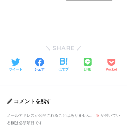
SHARE
LINE
ツイート
シェア
はてブ
Pocket
コメントを残す
メールアドレスが公開されることはありません。
※
が付いてい
る欄は必須項目です