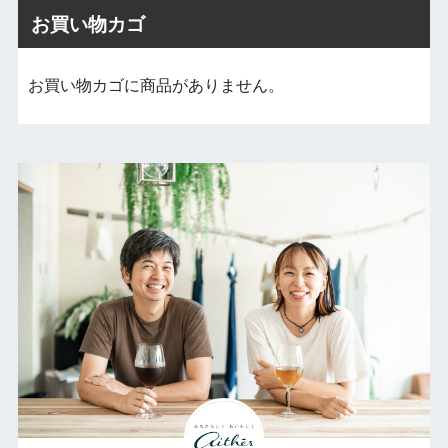
お買い物カゴ
お買い物カゴに商品がありません。