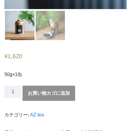
¥
1,620
50g×1缶
お買い物カゴに追加
カテゴリー:
AZ tea