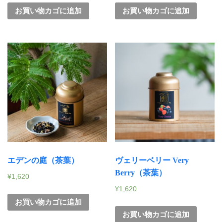
お買い物カゴに追加
お買い物カゴに追加
エデンの庭（茶葉）
ヴェリーベリー Very
Berry（茶葉）
¥
1,620
¥
1,620
お買い物カゴに追加
お買い物カゴに追加