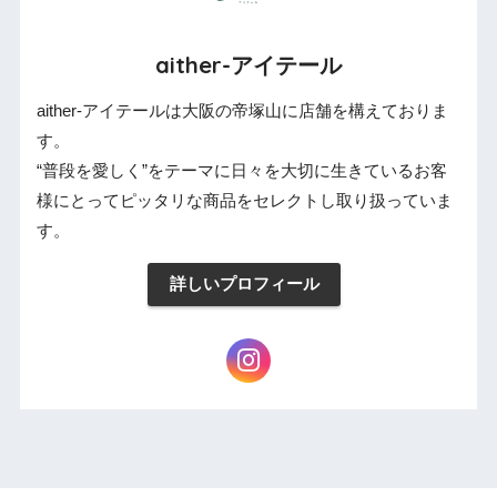
aither-アイテール
aither-アイテールは大阪の帝塚山に店舗を構えておりま
す。
“普段を愛しく”をテーマに日々を大切に生きているお客
様にとってピッタリな商品をセレクトし取り扱っていま
す。
詳しいプロフィール