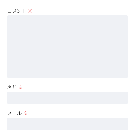
コメント
※
名前
※
メール
※