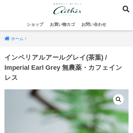
ショップ
お買い物カゴ
お問い合わせ
ホーム
インペリアルアールグレイ(茶葉) /
Imperial Earl Grey 無農薬・カフェイン
レス