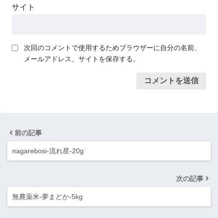
サイト
次回のコメントで使用するためブラウザーに自分の名前、
メールアドレス、サイトを保存する。
前の記事
nagarebosi-流れ星-20g
次の記事
無農薬米-夢まどか-5kg