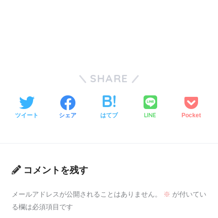
SHARE
LINE
ツイート
シェア
はてブ
Pocket
コメントを残す
メールアドレスが公開されることはありません。
※
が付いてい
る欄は必須項目です