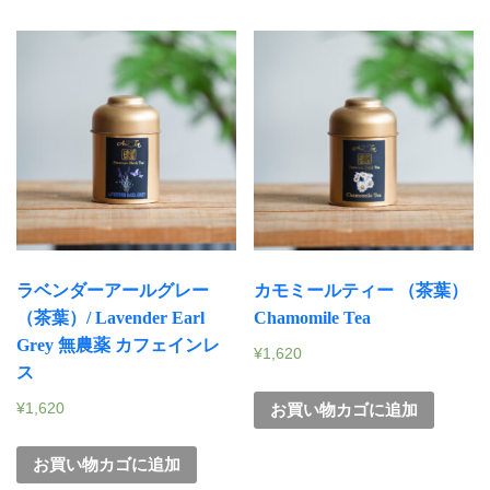
ラベンダーアールグレー
カモミールティー （茶葉）
（茶葉）/ Lavender Earl
Chamomile Tea
Grey 無農薬 カフェインレ
¥
1,620
ス
¥
1,620
お買い物カゴに追加
お買い物カゴに追加