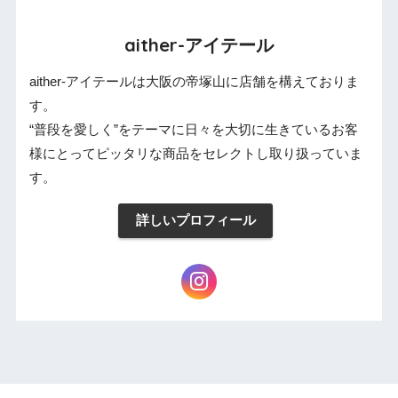
aither-アイテール
aither-アイテールは大阪の帝塚山に店舗を構えておりま
す。
“普段を愛しく”をテーマに日々を大切に生きているお客
様にとってピッタリな商品をセレクトし取り扱っていま
す。
詳しいプロフィール