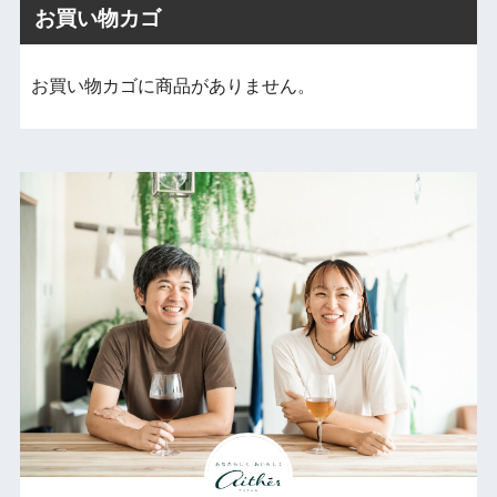
お買い物カゴ
お買い物カゴに商品がありません。