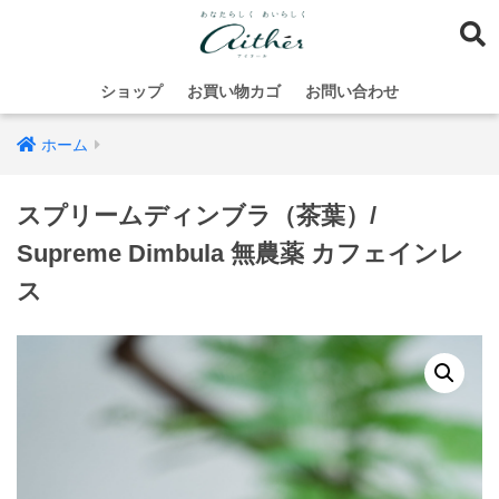
ショップ
お買い物カゴ
お問い合わせ
ホーム
スプリームディンブラ（茶葉）/
Supreme Dimbula 無農薬 カフェインレ
ス