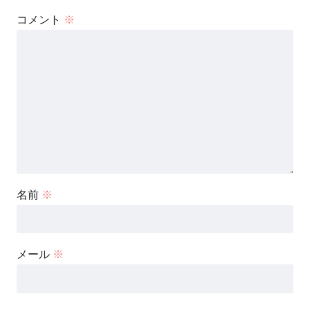
コメント
※
名前
※
メール
※