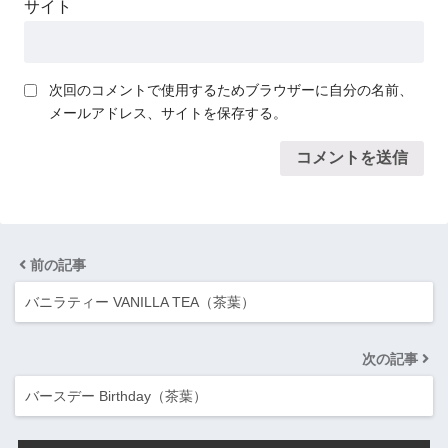
サイト
次回のコメントで使用するためブラウザーに自分の名前、
メールアドレス、サイトを保存する。
前の記事
バニラティー VANILLA TEA（茶葉）
次の記事
バースデー Birthday（茶葉）