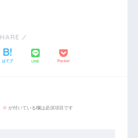
SHARE
LINE
はてブ
Pocket
。
※
が付いている欄は必須項目です