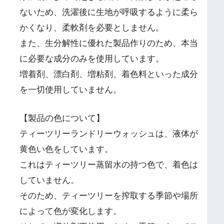
ないため、洗濯後に生地が呼吸するように柔ら
かくなり、柔軟剤を必要としません。
また、生分解性に優れた製品作りのため、本当
に必要な成分のみを使用しています。
増着剤、漂白剤、増粘剤、着色料といった成分
を一切使用していません。
【製品の色について】
ティーツリーランドリーウォッシュは、液体が
黄色い色をしています。
これはティーツリー蒸留水の持つ色で、着色は
していません。
そのため、ティーツリーを搾取する季節や場所
によって色が変化します。