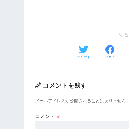
ツイート
シェア
コメントを残す
メールアドレスが公開されることはありません
コメント
※