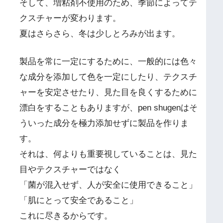
そして、増粘剤不使用のため、季節によってテ
クスチャーが変わります。
夏はさらさら、冬は少しとろみが出ます。
製品を常に一定にするために、一般的には色々
な成分を添加して色を一定にしたり、テクスチ
ャーを安定させたり、見た目を良くするために
漂白をすることもありますが、pen shugenはそ
ういった成分を極力添加せずに製品を作りま
す。
それは、何よりも重要視していることは、見た
目やテクスチャーではなく
「菌が混入せず、人が安全に使用できること」
「肌にとって安全であること」
これに尽きるからです。