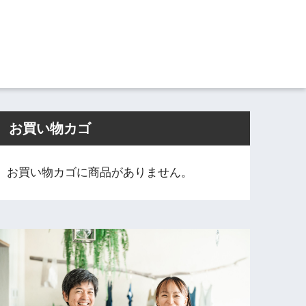
お買い物カゴ
お買い物カゴに商品がありません。