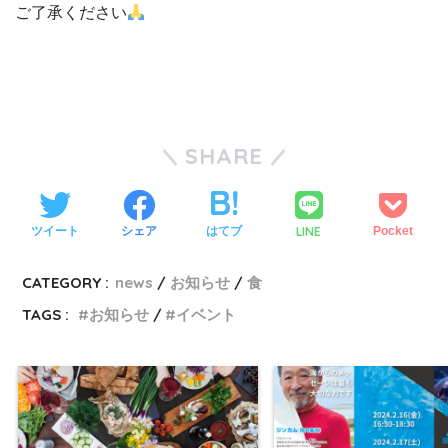
ご了承ください
SHARE
LINE
ツイート
シェア
はてブ
Pocket
CATEGORY :
news
お知らせ
食
TAGS :
お知らせ
イベント