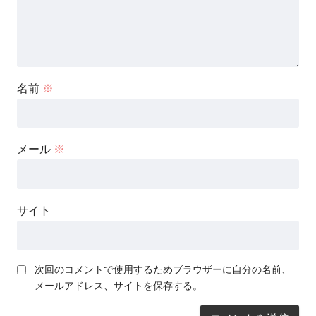
名前
※
メール
※
サイト
次回のコメントで使用するためブラウザーに自分の名前、
メールアドレス、サイトを保存する。