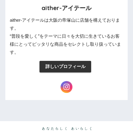
aither-アイテール
aither-アイテールは大阪の帝塚山に店舗を構えておりま
す。
“普段を愛しく”をテーマに日々を大切に生きているお客
様にとってピッタリな商品をセレクトし取り扱っていま
す。
詳しいプロフィール