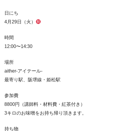
日にち
4月29日（火）
時間
12:00〜14:30
場所
aither-アイテール-
最寄り駅、阪堺線・姫松駅
参加費
8800円（講師料・材料費・紅茶付き）
3キロのお味噌をお持ち帰り頂きます。
持ち物