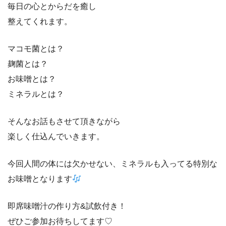
毎日の心とからだを癒し
整えてくれます。
マコモ菌とは？
麹菌とは？
お味噌とは？
ミネラルとは？
そんなお話もさせて頂きながら
楽しく仕込んでいきます。
今回人間の体には欠かせない、ミネラルも入ってる特別な
お味噌となります
即席味噌汁の作り方&試飲付き！
ぜひご参加お待ちしてます♡