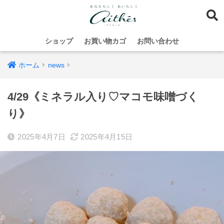
ショップ
お買い物カゴ
お問い合わせ
ホーム
news
4/29《ミネラル入り♡マコモ味噌づく
り》
2025年4月7日
2025年4月15日