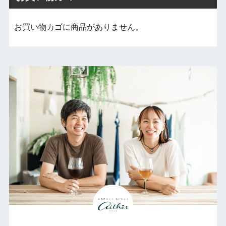
お買い物カゴに商品がありません。