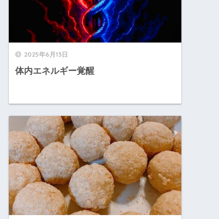
2025年6月13日
体内エネルギー覚醒