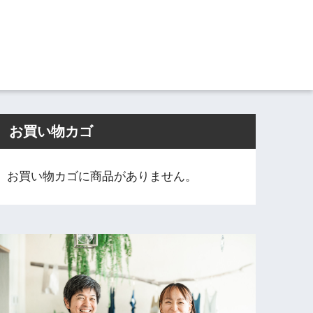
お買い物カゴ
お買い物カゴに商品がありません。