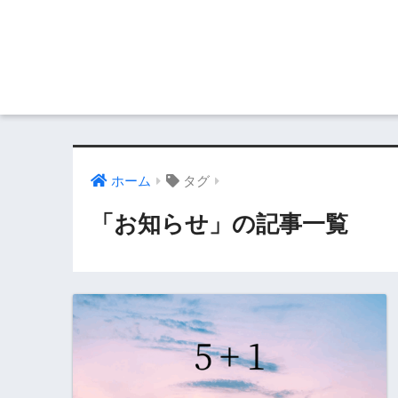
ホーム
タグ
「お知らせ」の記事一覧