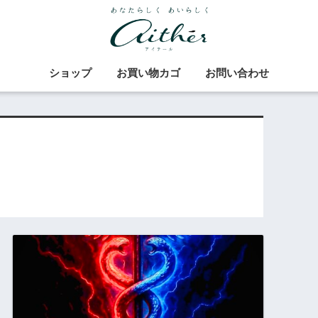
ショップ
お買い物カゴ
お問い合わせ